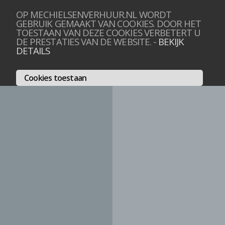
OP MECHIELSENVERHUUR.NL WORDT
GEBRUIK GEMAAKT VAN COOKIES. DOOR HET
TOESTAAN VAN DEZE COOKIES VERBETERT U
DE PRESTATIES VAN DE WEBSITE.
-
BEKIJK
DETAILS
Cookies toestaan